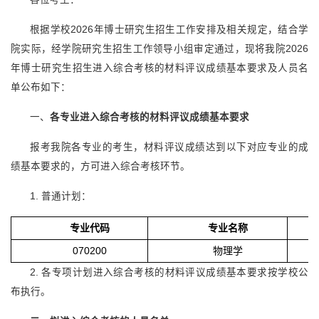
根据学校2026年博士研究生招生工作安排及相关规定，结合学
院实际，经学院研究生招生工作领导小组审定通过，现将我院2026
年博士研究生招生进入综合考核的材料评议成绩基本要求及人员名
单公布如下：
一、
各专业进入综合考核的材料评议成绩基本要求
报考我院各专业的考生，材料评议成绩达到以下对应专业的成
绩基本要求的，方可进入综合考核环节。
1. 普通计划：
专业代码
专业名称
070200
物理学
2. 各专项计划进入综合考核的材料评议成绩基本要求按学校公
布执行。