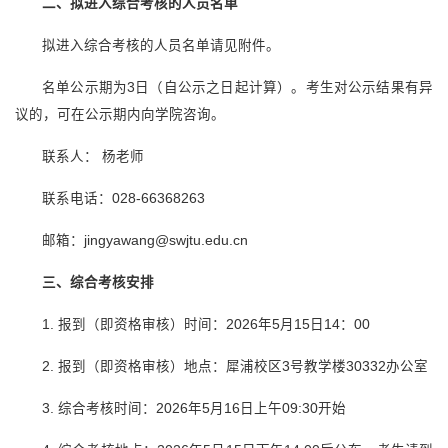
二、拟进入综合考核的人员名单
拟进入综合考核的人员名单请见附件。
名单公示期为3日（自公示之日起计算）。考生对公示结果有异
议的，可在公示期内向学院咨询。
联系人： 杨老师
联系电话：028-66368263
邮箱：jingyawang@swjtu.edu.cn
三、综合考核安排
1. 报到（即资格审核）时间：2026年5月15日14：00
2. 报到（即资格审核）地点：犀浦校区3号教学楼30332办公室
3. 综合考核时间：2026年5月16日上午09:30开始