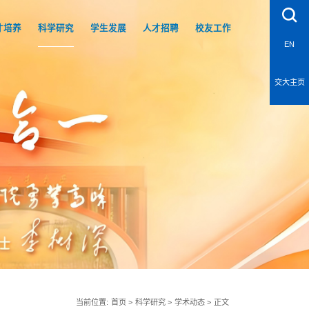
才培养
科学研究
学生发展
人才招聘
校友工作
EN
交大主页
当前位置:
首页
>
科学研究
>
学术动态
>
正文