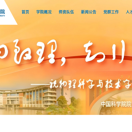
首页
学院概况
师资队伍
新闻公告
党群工作
人