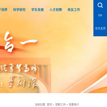
才培养
科学研究
学生发展
人才招聘
校友工作
EN
交大主页
当前位置:
首页
>
党群工作
>
党委简介