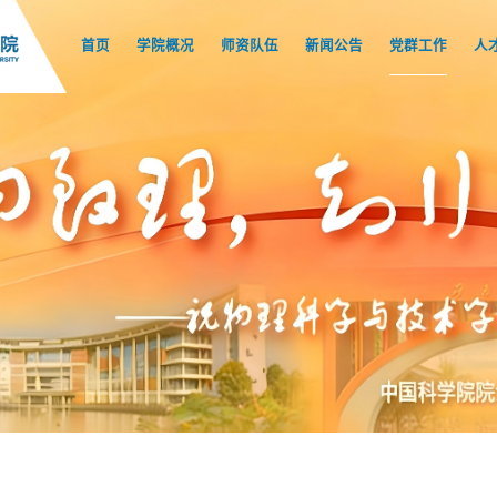
首页
学院概况
师资队伍
新闻公告
党群工作
人