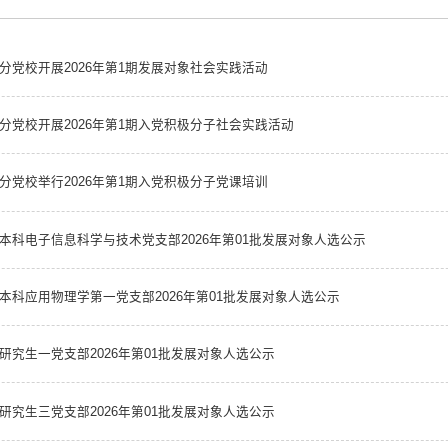
分党校开展2026年第1期发展对象社会实践活动
分党校开展2026年第1期入党积极分子社会实践活动
分党校举行2026年第1期入党积极分子党课培训
本科电子信息科学与技术党支部2026年第01批发展对象人选公示
本科应用物理学第一党支部2026年第01批发展对象人选公示
研究生一党支部2026年第01批发展对象人选公示
研究生三党支部2026年第01批发展对象人选公示