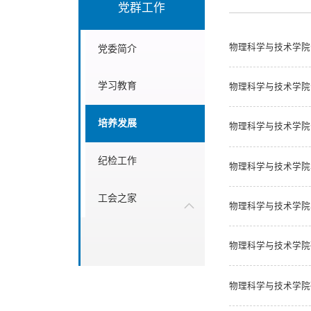
党群工作
物理科学与技术学院
党委简介
学习教育
物理科学与技术学院
培养发展
物理科学与技术学院
纪检工作
物理科学与技术学院
工会之家
物理科学与技术学院
物理科学与技术学院
物理科学与技术学院