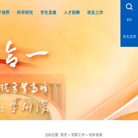
才培养
科学研究
学生发展
人才招聘
校友工作
EN
交大主页
当前位置:
首页
>
党群工作
>
培养发展