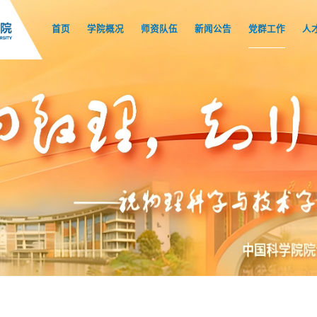
首页
学院概况
师资队伍
新闻公告
党群工作
人