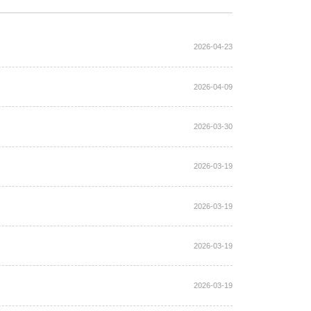
2026-04-23
2026-04-09
2026-03-30
2026-03-19
2026-03-19
2026-03-19
2026-03-19