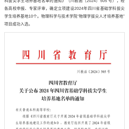
科拔尖学生培养基地名单的通知》（川教函〔2024〕505 号），经
各高校申报、专家评审，确定立项建设2024年四川省基础学科拔尖
学生培养基地10个。物理科学与技术学院“物理学拔尖人才培养基地”
项目成功入选。