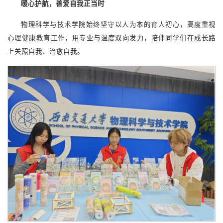
暖心护航，善爱自我正当时
物理科学与技术学院始终坚守以人为本的育人初心，高度重视
心理健康教育工作，用专业与温度双向发力，陪伴同学们在成长路
上关照自我、治愈自我。