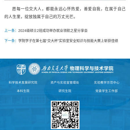
愿每一位交大人，都能永远心怀热爱，善爱自我，在属于自己
的人生里，绽放独属于自己的万丈光芒。
上一条：
2024级硕士2班成功举办就业领航之星分享会
下一条：
学院学子在第七届“交大杯”实验室安全知识与技能大赛上斩获佳绩
科学技术发展研究院
资产与实验室管理处
实验教学示范中心
本科生院
研究生院
党委学生工作部