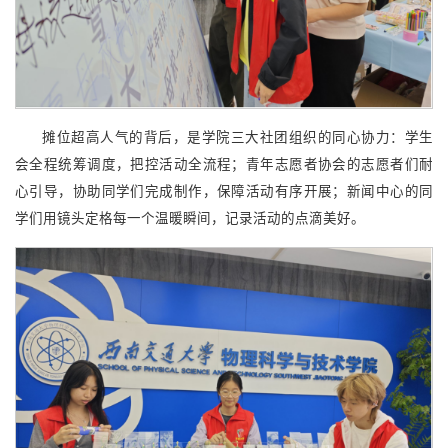
摊位超高人气的背后，是学院三大社团组织的同心协力：学生
会全程统筹调度，把控活动全流程；青年志愿者协会的志愿者们耐
心引导，协助同学们完成制作，保障活动有序开展；新闻中心的同
学们用镜头定格每一个温暖瞬间，记录活动的点滴美好。