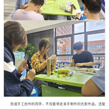
完成手工创作的同学，不仅能带走亲手制作的光影作品，还能